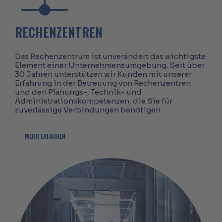
RECHENZENTREN
Das Rechenzentrum ist unverändert das wichtigste
Element einer Unternehmensumgebung. Seit über
30 Jahren unterstützen wir Kunden mit unserer
Erfahrung in der Betreuung von Rechenzentren
und den Planungs-, Technik- und
Administrationskompetenzen, die Sie für
zuverlässige Verbindungen benötigen.
MEHR ERFAHREN
Business people talking in server room