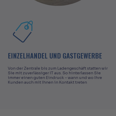
EINZELHANDEL UND GASTGEWERBE
Von der Zentrale bis zum Ladengeschäft statten wir
Sie mit zuverlässiger IT aus. So hinterlassen Sie
immer einen guten Eindruck – wann und wo Ihre
Kunden auch mit Ihnen in Kontakt treten