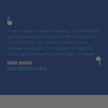
Technologie ist unser Werkzeug. Doch letztlich
geht es bei unserer Arbeit um Menschen und
um den Erfolg, den unser Können unseren
Kunden ermöglicht. So konnten wir über die
Jahre vertrauensvolle Beziehungen aufbauen.
BARRY HORGAN
CHIEF EXECUTIVE OFFICER